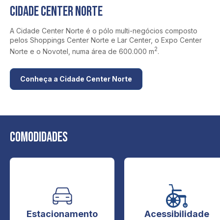
CIDADE CENTER NORTE
A Cidade Center Norte é o pólo multi-negócios composto
pelos Shoppings Center Norte e Lar Center, o Expo Center
2
Norte e o Novotel, numa área de 600.000 m
.
Conheça a Cidade Center Norte
Comodidades
Estacionamento
Acessibilidade