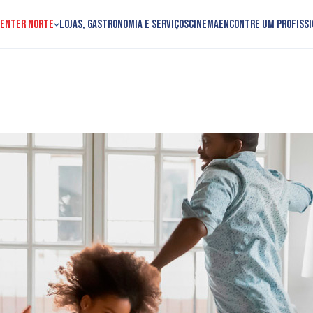
Center Norte
Lojas, Gastronomia e Serviços
Cinema
Encontre um profissi