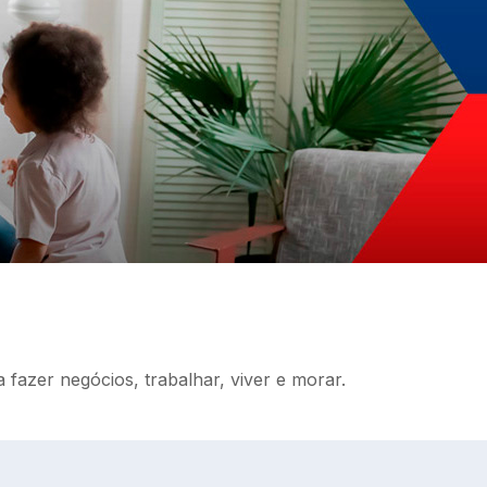
fazer negócios, trabalhar, viver e morar.