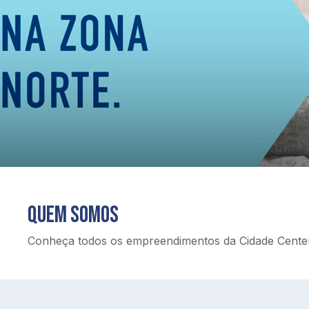
Quem somos
Conheça todos os empreendimentos da Cidade Center N