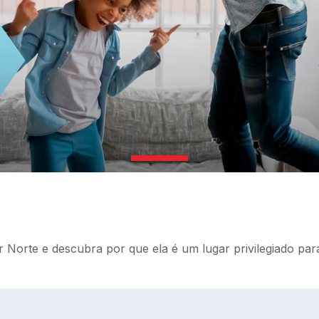
orte e descubra por que ela é um lugar privilegiado para 