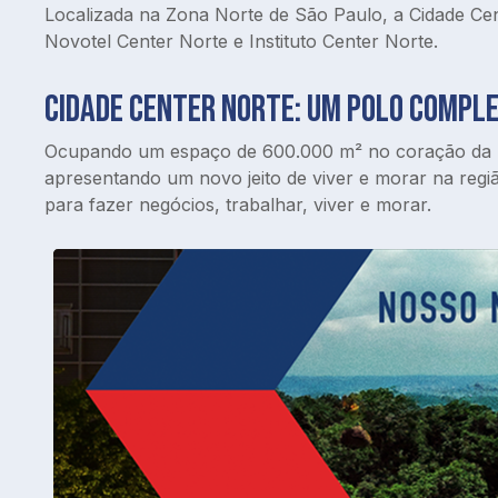
Localizada na Zona Norte de São Paulo, a Cidade Ce
Novotel Center Norte e Instituto Center Norte.
Cidade Center Norte: um polo comple
Ocupando um espaço de 600.000 m² no coração da Zon
apresentando um novo jeito de viver e morar na regi
para fazer negócios, trabalhar, viver e morar.