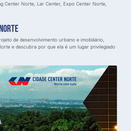
 Center Norte, Lar Center, Expo Center Norte, 
 Norte
eto de desenvolvimento urbano e imobiliário, 
rte e descubra por que ela é um lugar privilegiado 