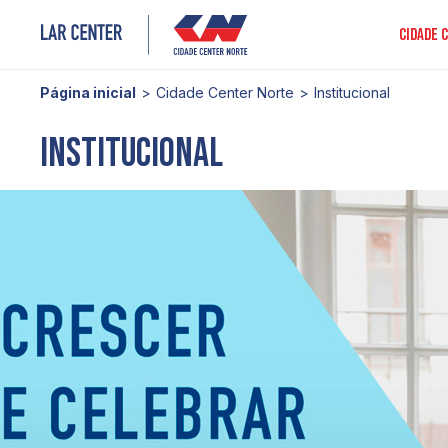
Cidade 
Página inicial
Cidade Center Norte
Institucional
Institucional