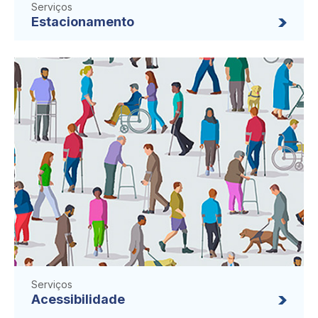
Serviços
Estacionamento
Serviços
Acessibilidade