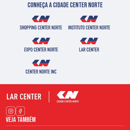
Conheça a cidade center norte
Veja também