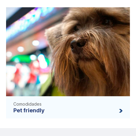
Comodidades
Pet friendly