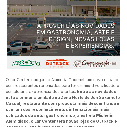
O Lar Center inaugura a Alameda Gourmet, um novo espaço 
com restaurantes renomados para ter um mix diversificado e 
completar a experiência dos clientes. 
Entre as novidades, 
está a primeira unidade na Zona Norte do Jun Sakamoto 
Casual, restaurante com proposta mais descontraída e 
com um dos reconhecimentos internacionais mais 
cobiçados do setor gastronômico, a estrela Michelin. 
Além disso, o Lar Center terá novas lojas do Outback e 