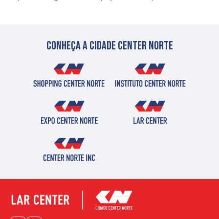
Conheça a cidade center norte