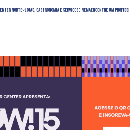
Center Norte
Lojas, Gastronomia e Serviços
Cinema
Encontre um profissi