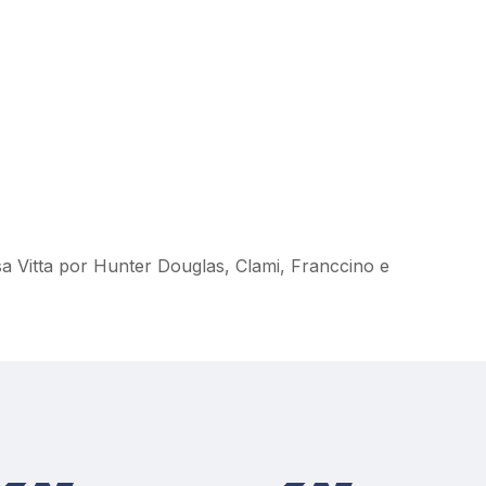
sa Vitta por Hunter Douglas, Clami, Franccino e 