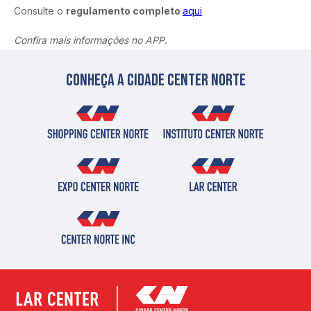
Consulte o 
regulamento completo 
aqui
Confira mais informações no APP.
Conheça a cidade center norte