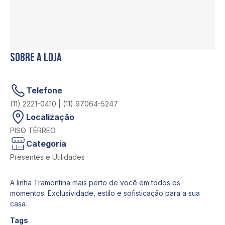
Sobre a loja
Telefone
(11) 2221-0410 | (11) 97064-5247
Localização
PISO TÉRREO
Categoria
Presentes e Utilidades
A linha Tramontina mais perto de você em todos os
momentos. Exclusividade, estilo e sofisticação para a sua
casa.
Tags