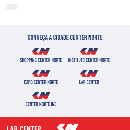
Conheça a cidade center norte