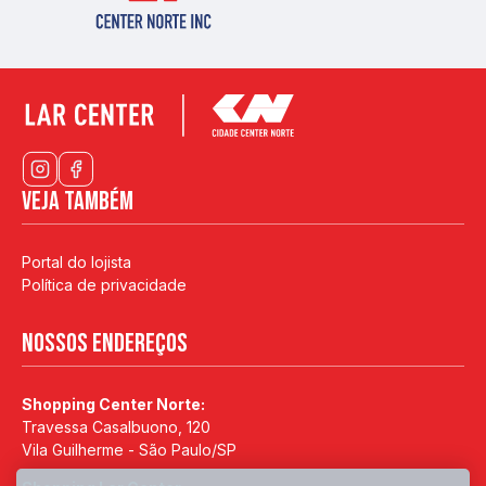
Veja também
Portal do lojista
Política de privacidade
Nossos endereços
Shopping Center Norte:
Travessa Casalbuono, 120
Vila Guilherme - São Paulo/SP