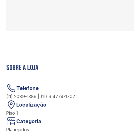
Sobre a loja
Telefone
(11) 2089-1389 | (11) 9 4774-1702
Localização
Piso 1
Categoria
Planejados