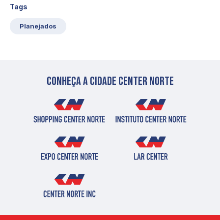
Tags
Planejados
Conheça a cidade center norte