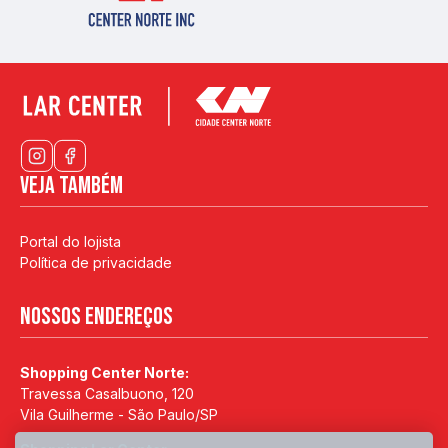
Veja também
Portal do lojista
Política de privacidade
Nossos endereços
Shopping Center Norte:
Travessa Casalbuono, 120
Vila Guilherme - São Paulo/SP