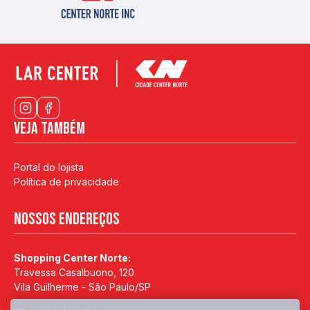
Veja também
Portal do lojista
Política de privacidade
Nossos endereços
Shopping Center Norte:
Travessa Casalbuono, 120
Vila Guilherme - São Paulo/SP