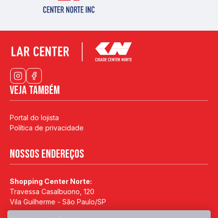
Veja também
Portal do lojista
Política de privacidade
Nossos endereços
Shopping Center Norte:
Travessa Casalbuono, 120
Vila Guilherme - São Paulo/SP