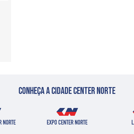
Conheça a cidade center norte